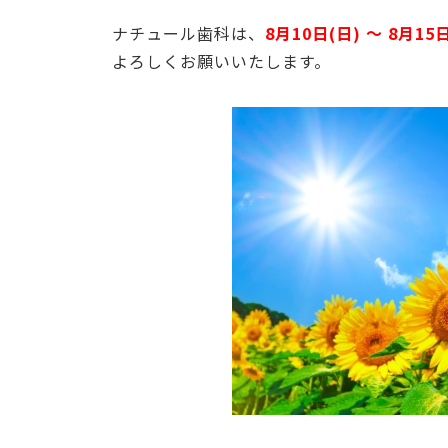
ナチュール歯科は、
8月10日(日)
～ 8月15
よろしくお願いいたします。