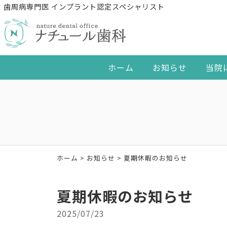
歯周病専門医 インプラント認定スペシャリスト
ホーム
お知らせ
当院
ホーム
>
お知らせ
>
夏期休暇のお知らせ
夏期休暇のお知らせ
2025/07/23