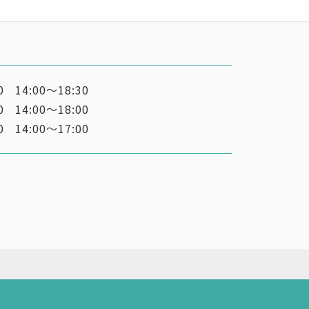
0
14:00～18:30
0
14:00～18:00
0
14:00～17:00