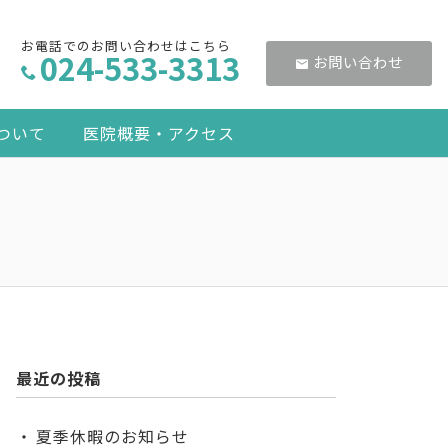
お電話でのお問い合わせはこちら
024-533-3313
お問い合わせ
ついて
医院概要・アクセス
最近の投稿
夏季休暇のお知らせ