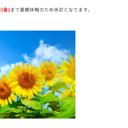
日(金)
まで夏期休暇のため休診となります。