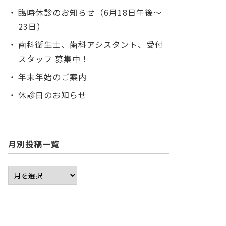
臨時休診のお知らせ（6月18日午後〜
23日）
歯科衛生士、歯科アシスタント、受付
スタッフ 募集中！
年末年始のご案内
休診日のお知らせ
月別投稿一覧