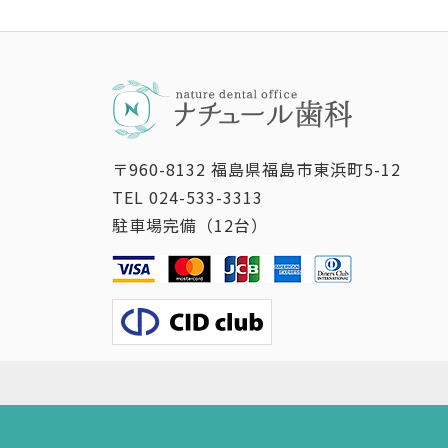
〒960-8132 福島県福島市東浜町5-12
TEL
024-533-3313
駐車場完備（12台）