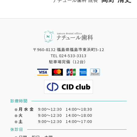
ナチュール歯科 院長
〒960-8132 福島県福島市東浜町5-12
TEL
024-533-3313
駐車場完備（12台）
診療時間
月 水 金
9:00～12:30
14:00～18:30
●
火
9:00～12:30
14:00～18:00
●
土
9:00～12:30
14:00～17:00
●
休診日