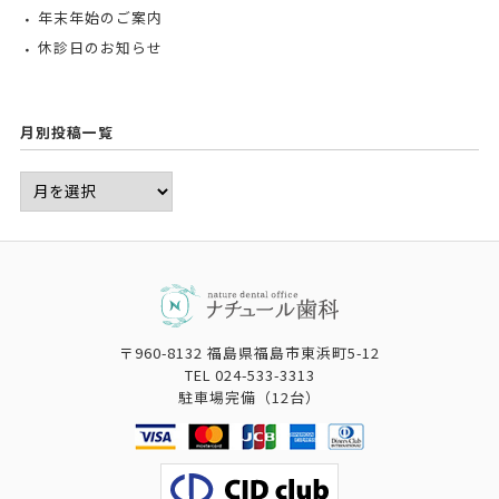
年末年始のご案内
休診日のお知らせ
月別投稿一覧
〒960-8132 福島県福島市東浜町5-12
TEL
024-533-3313
駐車場完備（12台）