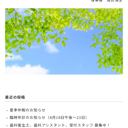
最近の投稿
夏季休暇のお知らせ
臨時休診のお知らせ（6月18日午後〜23日）
歯科衛生士、歯科アシスタント、受付スタッフ 募集中！